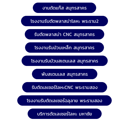
งานตัดแก๊ส สมุทรสาคร
โรงงานรับตัดพลาสม่าโลหะ พระราม2
รับตัดพลาสม่า CNC สมุทรสาคร
โรงงานรับม้วนเหล็ก สมุทรสาคร
โรงงานรับม้วนสเตนเลส สมุทรสาคร
พับสเตนเลส สมุทรสาคร
รับตัดเลเซอร์โลหะCNC พระรามสอง
โรงงานรับตัดเลเซอร์ฉลุลาย พระรามสอง
บริการตัดเลเซอร์โลหะ มหาชัย