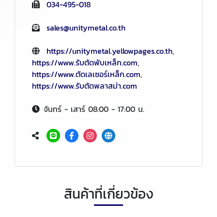
034-495-018
sales@unitymetal.co.th
https://unitymetal.yellowpages.co.th
,
https://www.รับตัดพับเหล็ก.com
,
https://www.ตัดเลเซอร์เหล็ก.com
,
https://www.รับตัดพลาสม่า.com
จันทร์ - เสาร์ 08:00 - 17:00 น.
สินค้าที่เกี่ยวข้อง