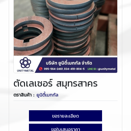
ตัดเลเซอร์ สมุทรสาคร
ตราสินค้า :
ยูนิตี้เมททัล
ขอรายละเอียด
ขอใบเสนอราคา