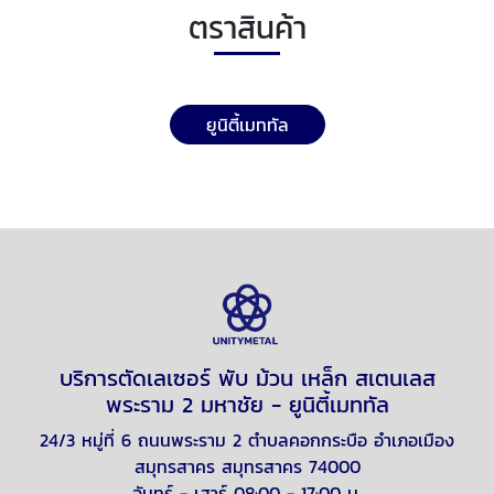
ตราสินค้า
ยูนิตี้เมททัล
บริการตัดเลเซอร์ พับ ม้วน เหล็ก สเตนเลส
พระราม 2 มหาชัย - ยูนิตี้เมททัล
24/3 หมู่ที่ 6 ถนนพระราม 2 ตำบลคอกกระบือ อำเภอเมือง
สมุทรสาคร สมุทรสาคร 74000
จันทร์ - เสาร์ 08:00 - 17:00 น.