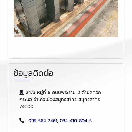
ข้อมูลติดต่อ
24/3 หมู่ที่ 6 ถนนพระราม 2 ตำบลคอก
กระบือ อำเภอเมืองสมุทรสาคร สมุทรสาคร
74000
095-564-2461
,
034-410-804-5