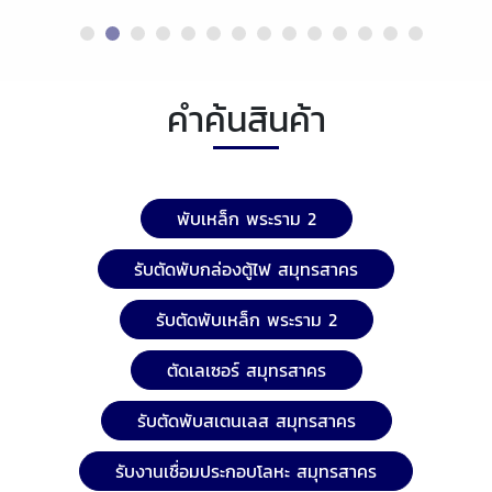
คำค้นสินค้า
พับเหล็ก พระราม 2
รับตัดพับกล่องตู้ไฟ สมุทรสาคร
รับตัดพับเหล็ก พระราม 2
ตัดเลเซอร์ สมุทรสาคร
รับตัดพับสเตนเลส สมุทรสาคร
รับงานเชื่อมประกอบโลหะ สมุทรสาคร