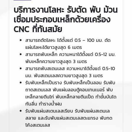
บริการงานโลหะ รับตัด พับ ม้วน
เชื่อมประกอบเหล็กด้วยเครื่อง
CNC ที่ทันสมัย
สามารถตัดโลหะ ได้ตั้งแต่ 0.5 – 100 มม. ตัด
แผ่นโลหะได้ยาวสูงสุด 6 เมตร
สามารถพับเหล็ก ความหนาได้ตั้งแต่ 0.5-12 มม.
พับเหล็กความยาวสูงสุด 3 เมตร
สามารถพับสเตนเลส ความหนาได้ตั้งแต่ 0.5-10
มม. พับสเตนเลสความยาวสูงสุด 3 เมตร
รับพับเหล็กเป็นราง รับพับเหล็กเป็นลอน รับพับ
ถาดสเตนเลส พับแผ่นลอนตู้คอนเทนเนอร์ พับ
เหล็กลายตีนไก่ พับเหล็กลายตีนเป็ด ทำขั้นบันได
กันลื่น ทำรางน้ำฝน
รับพับแผ่นสเตนเลสเรียบ รับพับแผ่นสเตนเล
สลาย และรับพับแผ่นสเตนเลสตะแกรง พับกด
โค้งสเตนเลส