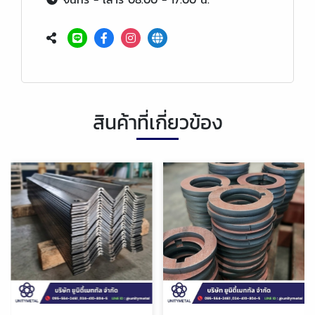
สินค้าที่เกี่ยวข้อง