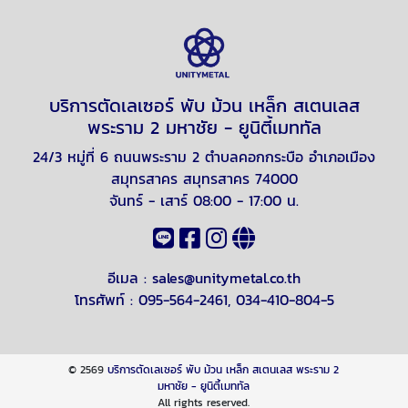
บริการตัดเลเซอร์ พับ ม้วน เหล็ก สเตนเลส
พระราม 2 มหาชัย - ยูนิตี้เมททัล
24/3 หมู่ที่ 6 ถนนพระราม 2 ตำบลคอกกระบือ อำเภอเมือง
สมุทรสาคร สมุทรสาคร 74000
จันทร์ - เสาร์ 08:00 - 17:00 น.
อีเมล :
sales@unitymetal.co.th
โทรศัพท์ :
095-564-2461
,
034-410-804-5
© 2569
บริการตัดเลเซอร์ พับ ม้วน เหล็ก สเตนเลส พระราม 2
มหาชัย - ยูนิตี้เมททัล
All rights reserved.