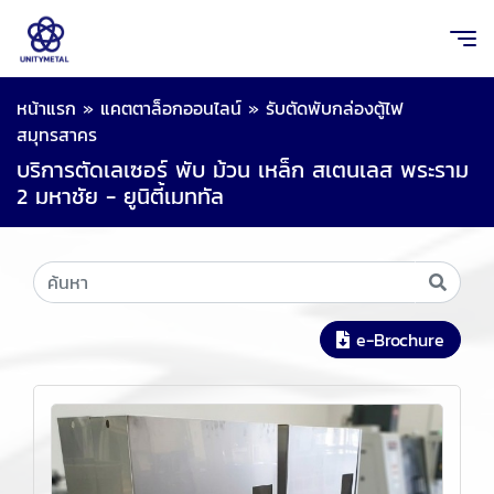
หน้าแรก
»
แคตตาล็อกออนไลน์
»
รับตัดพับกล่องตู้ไฟ
สมุทรสาคร
บริการตัดเลเซอร์ พับ ม้วน เหล็ก สเตนเลส พระราม
2 มหาชัย - ยูนิตี้เมททัล
e-Brochure