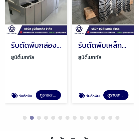
รับตัดพับกล่องตู้ไฟ สมุทรสาคร
รับตัดพับเหล็ก พระราม 2
ยูนิตี้เมททัล
ยูนิตี้เมททัล
ดูรายละเอียด
ดูรายละเอียด
รับตัดพับกล่องตู้ไฟ สมุทรสาคร
รับตัดพับเหล็ก พระราม 2