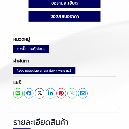
ขอรายละเอียด
ขอใบเสนอราคา
หมวดหมู่
การปั๊มและตัดโลหะ
คำค้นหา
โรงงานรับตัดพลาสม่าโลหะ พระราม2
แชร์
รายละเอียดสินค้า