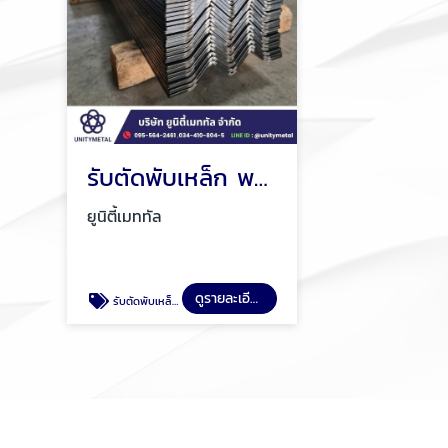
รับตัดพับเหล็ก พระราม 2
ยูนิตี้เมททัล
ดูรายละเอียด
รับตัดพับเหล็ก พระราม 2